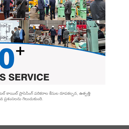
మెటల్ కాయిల్ ప్రాసెసింగ్ పరికరాల కేసుల రూపకల్పన, ఉత్పత్తి
 ప్రశంసలను గెలుచుకుంది.