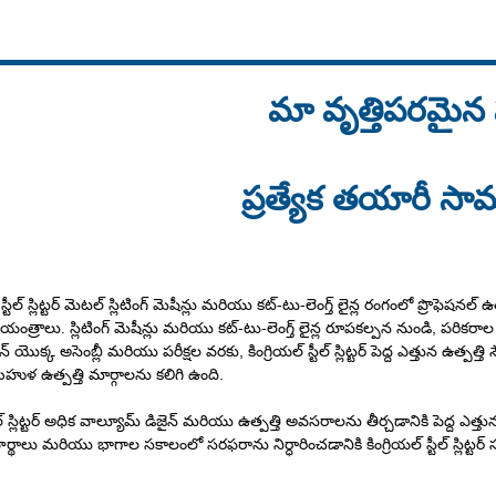
మా వృత్తిపరమైన
ప్రత్యేక తయారీ సామర
 స్టీల్ స్లిట్టర్ మెటల్ స్లిటింగ్ మెషీన్లు మరియు కట్-టు-లెంగ్త్ లైన్ల రంగంలో ప్రొఫెషన
గ్ యంత్రాలు. స్లిటింగ్ మెషీన్లు మరియు కట్-టు-లెంగ్త్ లైన్ల రూపకల్పన నుండి, పరి
న్ యొక్క అసెంబ్లీ మరియు పరీక్షల వరకు, కింగ్రియల్ స్టీల్ స్లిట్టర్ పెద్ద ఎత్తున 
హుళ ఉత్పత్తి మార్గాలను కలిగి ఉంది.
 స్టీల్ స్లిట్టర్ అధిక వాల్యూమ్ డిజైన్ మరియు ఉత్పత్తి అవసరాలను తీర్చడానికి పెద్ద 
ర్థాలు మరియు భాగాల సకాలంలో సరఫరాను నిర్ధారించడానికి కింగ్రియల్ స్టీల్ స్లిట