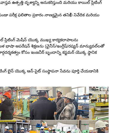
ాస్తవ ఉత్పత్తి దృశ్యాన్ని అనుకరిస్తుంది మరియు కాయిల్ స్లిటింగ్
ేకుండా పరీక్ష ఫలితాల ప్రకారం నాణ్యమైన తనిఖీ నివేదిక మరియు
మెటల్ స్లిటింగ్ మెషీన్ యొక్క ముఖ్య కార్యకలాపాలను
షా ఆపరేషన్ శిక్షణను (చైనీస్/ఇంగ్లీష్/రష్యన్ మాన్యువల్‌లతో
గదర్శకత్వం కోసం ఇంజనీర్ బృందాన్ని కస్టమర్ యొక్క స్థానిక
టింగ్ లైన్ యొక్క ఆన్-సైట్ సంస్థాపనా సేవను పూర్తి చేయడానికి