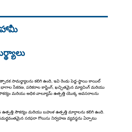
Live
 హామీ
్థ్యాలు
ల్ ఉత్పాదక సామర్థ్యాలను కలిగి ఉంది, ఇవి రెండు పెద్ద-స్థాయి కాయిల్
కరాల భాగాల సేకరణ, పరికరాల కాస్టింగ్, ఖచ్చితమైన మ్యాచింగ్ మరియు
ఉత్పత్తి సౌకర్యం మరియు అధిక-వాల్యూమ్ ఉత్పత్తి యొక్క అవసరాలను
ఎత్తున ఉత్పత్తి సౌకర్యం మరియు బహుళ ఉత్పత్తి మార్గాలను కలిగి ఉంది.
్టర్ సమర్థవంతమైన సరఫరా గొలుసు నిర్వహణ వ్యవస్థను ఏర్పాటు