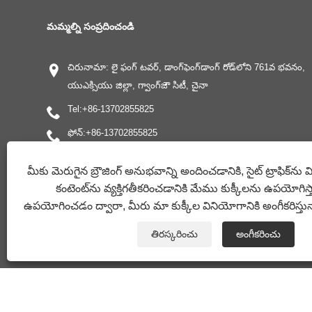
మమ్మల్ని సంప్రదించండి
చిరునామా: లై ఫంగ్ టవర్, డాంగ్‌ఫెంగ్‌డాంగ్ రోడ్‌లోని 761వ భవనం,
యుఎక్సియు జిల్లా, గ్వాంగ్‌జౌ సిటీ, చైనా
Tel:
+86-13702855825
ఫోన్:
+86-13702855825
ఇమెయిల్:
kingreal2004@gmail.com
మీకు మెరుగైన బ్రౌజింగ్ అనుభవాన్ని అందించడానికి, సైట్ ట్రాఫిక్‌ను 
ఫ్యాక్స్: ＋86-20-2237 8259
కంటెంట్‌ను వ్యక్తిగతీకరించడానికి మేము కుక్కీలను ఉపయోగిస్
ఉపయోగించడం ద్వారా, మీరు మా కుక్కీల వినియోగానికి అంగీకరిస్తున
తిరస్కరించు
అంగీకరించు
కాపీరైట్ ©GUANGZHOU KINGREAL MACHINERY CO., LTD.， - కాయిల్ స్లిట్టింగ్ మెషి