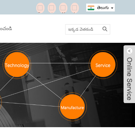
తెలుగు
ించండి