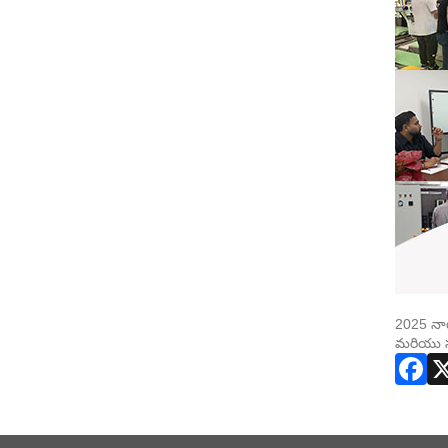
2025 నాటి
మరియు సం