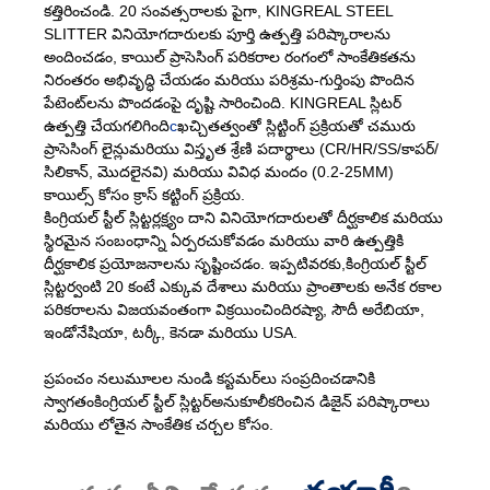
కత్తిరించండి
.
20 సంవత్సరాలకు పైగా, KINGREAL STEEL
SLITTER వినియోగదారులకు పూర్తి ఉత్పత్తి పరిష్కారాలను
అందించడం, కాయిల్ ప్రాసెసింగ్ పరికరాల రంగంలో సాంకేతికతను
నిరంతరం అభివృద్ధి చేయడం మరియు పరిశ్రమ-గుర్తింపు పొందిన
పేటెంట్‌లను పొందడంపై దృష్టి సారించింది. KINGREAL స్లిటర్
ఉత్పత్తి చేయగలిగింది
c
ఖచ్చితత్వంతో స్లిట్టింగ్ ప్రక్రియతో చమురు
ప్రాసెసింగ్ లైన్లు
మరియు విస్తృత శ్రేణి పదార్థాలు (CR/HR/SS/కాపర్/
సిలికాన్, మొదలైనవి) మరియు వివిధ మందం (0.2-25MM)
కాయిల్స్ కోసం క్రాస్ కట్టింగ్ ప్రక్రియ.
కింగ్రియల్ స్టీల్ స్లిట్టర్
లక్ష్యం దాని వినియోగదారులతో దీర్ఘకాలిక మరియు
స్థిరమైన సంబంధాన్ని ఏర్పరచుకోవడం మరియు వారి ఉత్పత్తికి
దీర్ఘకాలిక ప్రయోజనాలను సృష్టించడం. ఇప్పటివరకు,
కింగ్రియల్ స్టీల్
స్లిట్టర్
వంటి 20 కంటే ఎక్కువ దేశాలు మరియు ప్రాంతాలకు అనేక రకాల
పరికరాలను విజయవంతంగా విక్రయించింది
రష్యా, సౌదీ అరేబియా,
ఇండోనేషియా, టర్కీ, కెనడా మరియు USA.
ప్రపంచం నలుమూలల నుండి కస్టమర్‌లు సంప్రదించడానికి
స్వాగతం
కింగ్రియల్ స్టీల్ స్లిట్టర్
అనుకూలీకరించిన డిజైన్ పరిష్కారాలు
మరియు లోతైన సాంకేతిక చర్చల కోసం.