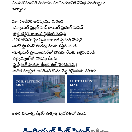
ఎంచుకోవడానికి మరియు సూచించడానికి వివిధ సందర్భాలు
ఉన్నాయి.
మా సాంకేతిక ఆవిష్కరణ గురించి:
-
డ్యూయల్ స్లిట్టర్ హెడ్ కాయిల్ స్లిటింగ్ మెషిన్
-
బెల్ట్ టెన్షన్ కాయిల్ స్లిటింగ్ మెషిన్
-
220M/నిమి హై స్పీడ్ కాయిల్ స్లిటింగ్ మెషిన్
-
ఆటో స్టాకర్‌తో పొడవు రేఖకు కత్తిరించండి
-
డ్యూయల్ స్ట్రెయిటెనర్‌తో పొడవు రేఖకు కత్తిరించండి
-
కట్
ట్రిమ్మింగ్‌తో పొడవు రేఖకు
-
ఫ్లై షీరింగ్ పొడవు రేఖకు కట్ (80M/నిమి)
-
అధిక సూక్ష్మత ఆపరేషన్ కోసం వేస్ట్ రివైండింగ్ పరికరం
ఇతర వినూత్న డిజైన్ ఉత్పత్తి పురోగతిలో ఉంది.
కింగ్రియల్ స్టీల్ స్లిట్టర్