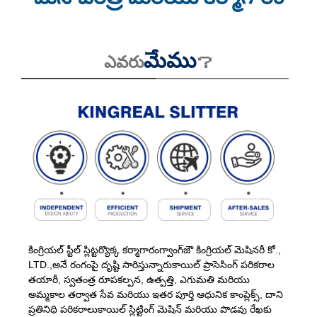
మేము
ఎవరు
？
కింగ్రియల్ స్టీల్ స్లిట్టర్
యొక్క కర్మాగారం
గ్వాంగ్‌జౌ కింగ్రియల్ మెషినరీ కో.,
LTD.,
అనే రంగంపై దృష్టి సారిస్తున్నారు
కాయిల్ ప్రాసెసింగ్ పరికరాల
తయారీ
, స్వతంత్ర రూపకల్పన, ఉత్పత్తి, ఎగుమతి మరియు
అమ్మకాల తర్వాత సేవ మరియు ఇతర పూర్తి ఆధునిక కాంప్లెక్స్, దాని
ప్రతినిధి పరికరాలు
కాయిల్ స్లిట్టింగ్ మెషిన్ మరియు పొడవు రేఖకు