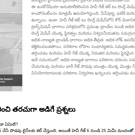
ఈ ఇండోనేషియా-అనుకూలీకరించిన హెవీ గేజ్ కట్ టు లెంగ్త్ మెషిన్ ప
కాంపోనెంట్‌లను మాత్రమే ఉపయోగిస్తుంది, వీన్‌వ్యూ, ఫటేకే మరియ
ఉన్నాయి. ఇంకా, హెవీ గేజ్ కట్ టు లెంగ్త్ మెషీన్‌లోని కోర్ మెక
ట్రాన్స్‌మిషన్ భాగాలు పరిశ్రమలోని ప్రముఖ బ్రాండ్‌ల నుండి
లెంగ్త్ మెషీన్ యొక్క స్థిరత్వం మరియు విశ్వసనీయతను సమగ్రం
అధిక-నాణ్యత బ్రాండెడ్ భాగాలు అధిక-తీవ్రత, అధిక-లోడ్ ఆపరే
కత్తిరించబడతాయి, పరికరాల లోపాల సంభావ్యతను సమర్థవంతంగా
తగ్గించడం మరియు హెవీ గేజ్ యొక్క నిరంతర మరియు స్థిరమైన ఆపరే
అదే సమయంలో, అధిక-నాణ్యత భాగాలు పరికరాల ధరలను సమర్థవం
చేయగలవు మరియు భారీ గేజ్ పొడవు యంత్రం యొక్క మొత్తం సే
వినియోగదారులకు పరికరాల నిర్వహణ ఖర్చులను తగ్గించడం మరియు
ించి తరచుగా అడిగే ప్రశ్నలు
తేడా ఏమిటి?
 చేసే పొడవు లైన్‌లకు కట్ చేస్తుంది, అయితే హెవీ గేజ్ 6 నుండి 25 మిమీ మందంతో ఉన