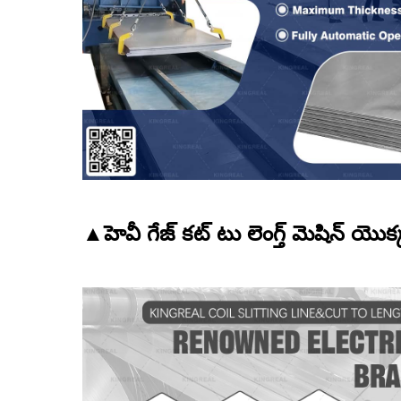
▲
హెవీ గేజ్ కట్ టు లెంగ్త్ మెషిన్ యొక్క ప్