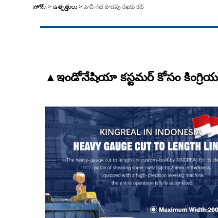
>
ఉత్పత్తులు
>
హెవీ గేజ్ పొడవు రేఖకు కట్
హోమ్
▲
ఇండోనేషియా కస్టమర్ కోసం కింగ్రియల్ స్