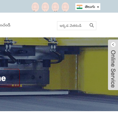
తెలుగు
ించండి