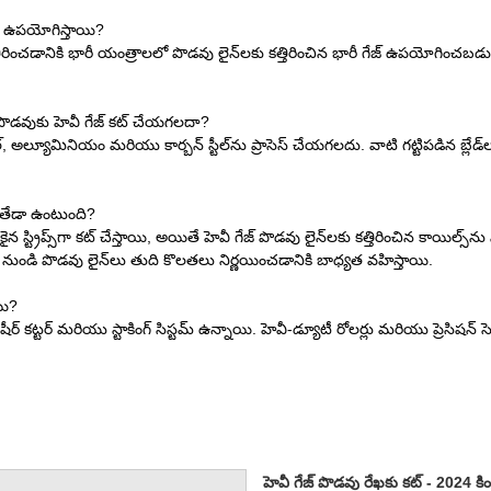
ను ఉపయోగిస్తాయి?
కత్తిరించడానికి భారీ యంత్రాలలో పొడవు లైన్‌లకు కత్తిరించిన భారీ గేజ్ ఉపయోగి
ిన్ పొడవుకు హెవీ గేజ్ కట్ చేయగలదా?
స్టీల్, అల్యూమినియం మరియు కార్బన్ స్టీల్‌ను ప్రాసెస్ చేయగలదు. వాటి గట్టిపడిన బ
లా తేడా ఉంటుంది?
ైన స్ట్రిప్స్‌గా కట్ చేస్తాయి, అయితే హెవీ గేజ్ పొడవు లైన్‌లకు కత్తిరించిన కాయిల్స్‌ను స
ట్ నుండి పొడవు లైన్‌లు తుది కొలతలు నిర్ణయించడానికి బాధ్యత వహిస్తాయి.
యి?
 కట్టర్ మరియు స్టాకింగ్ సిస్టమ్ ఉన్నాయి. హెవీ-డ్యూటీ రోలర్లు మరియు ప్రెసిషన్ స
హెవీ గేజ్ పొడవు రేఖకు కట్ - 2024 కిం