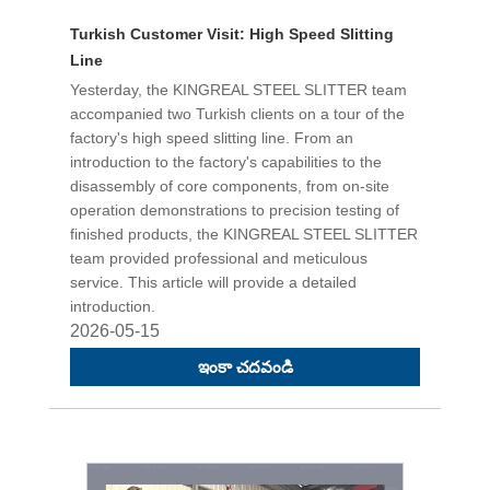
Turkish Customer Visit: High Speed Slitting
Line
Yesterday, the KINGREAL STEEL SLITTER team
accompanied two Turkish clients on a tour of the
factory's high speed slitting line. From an
introduction to the factory's capabilities to the
disassembly of core components, from on-site
operation demonstrations to precision testing of
finished products, the KINGREAL STEEL SLITTER
team provided professional and meticulous
service. This article will provide a detailed
introduction.
2026-05-15
ఇంకా చదవండి