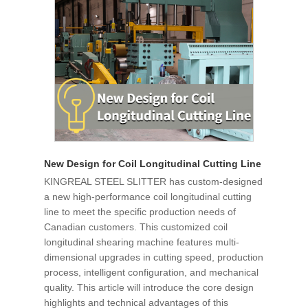
New Design for Coil Longitudinal Cutting Line
KINGREAL STEEL SLITTER has custom-designed
a new high-performance coil longitudinal cutting
line to meet the specific production needs of
Canadian customers. This customized coil
longitudinal shearing machine features multi-
dimensional upgrades in cutting speed, production
process, intelligent configuration, and mechanical
quality. This article will introduce the core design
highlights and technical advantages of this