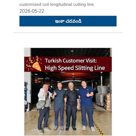
customized coil longitudinal cutting line.
2026-05-22
ఇంకా చదవండి