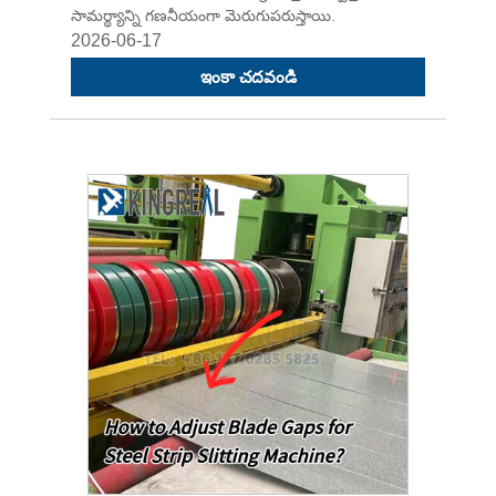
సామర్థ్యాన్ని గణనీయంగా మెరుగుపరుస్తాయి.
2026-06-17
ఇంకా చదవండి