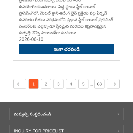
ఉపయోగించబడతాయి. పెద్ద-స్థాయి స్టీల్ కాయిల్
ప్రాసెసింగ్‌లో, మెటల్ క్రాస్-కటింగ్ లైన్ ప్రక్రియ వల్ల ఏర్పడే
ఉపరితల గీతలు పరిశ్రమలోని ప్రధాన స్టీల్ కాయిల్ ప్రాసెసింగ్
సెంటర్‌లకు ఎల్లప్పుడూ స్థిరమైన మరియు కష్టసాధ్యమైన
ఉత్పత్తి నొప్పి పాయింట్‌గా ఉంటాయి.
2026-06-10
ఇంకా చదవండి
1
2
3
4
5
...
68
మమ్మల్ని సంప్రదించండి
INQUIRY FOR PRICELIST