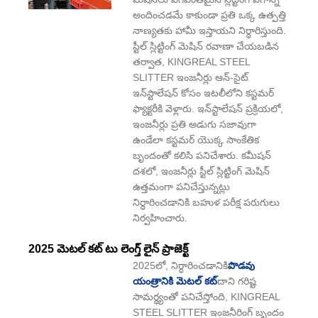
అందించడమే కాకుండా ప్రతి ఒక్క ఉత్పత్తి
నాణ్యతకు హామీ ఇస్తాయని నిర్ధారిస్తుంది.
స్టీల్ స్లిట్టింగ్ మెషిన్ రవాణా చేయబడిన
తర్వాత, KINGREAL STEEL
SLITTER ఇంజనీర్లు ఆన్-సైట్
ఇన్‌స్టాలేషన్ కోసం ఇటలీలోని కస్టమర్
ఫ్యాక్టరీకి వెళ్లారు. ఇన్‌స్టాలేషన్ ప్రక్రియలో,
ఇంజనీర్లు ప్రతి అడుగు సజావుగా
ఉండేలా కస్టమర్ యొక్క సాంకేతిక
బృందంతో కలిసి పనిచేశారు. కమీషన్
దశలో, ఇంజనీర్లు స్టీల్ స్లిట్టింగ్ మెషిన్
ఉత్తమంగా పనిచేస్తున్నట్లు
నిర్ధారించడానికి బహుళ పరీక్ష పరుగులు
నిర్వహించారు.
2025 మెటల్ కట్ టు లెంగ్త్ లైన్ ప్రాజెక్ట్
2025లో, నిర్ధారించడానికి
పొడవు
యంత్రానికి మెటల్ కట్
దాని గరిష్ట
సామర్థ్యంతో పనిచేస్తోంది, KINGREAL
STEEL SLITTER ఇంజనీరింగ్ బృందం