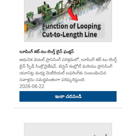
లూపింగ్ కట్-టు-లెంగ్త్ లైన్ ఫంక్షన్
ఆధునిక మెటల్ ప్రాసెసింగ్ పరిశ్రమలో, లూపింగ్ కట్-టు-లెంగ్త్
లైన్ స్పీడ్ సింక్రొనైజేషన్, టెన్షన్ కంట్రోల్ మరియు ప్రాసెసింగ్
యూనిట్ల మధ్య మెటీరియల్ బఫరింగ్‌కు సంబంధించిన
సవాళ్లను సమర్థవంతంగా పరిష్కరిస్తుంది.
2026-06-22
ఇంకా చదవండి