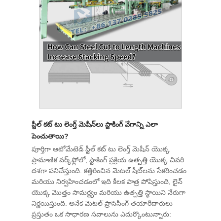
స్టీల్ కట్ టు లెంగ్త్ మెషీన్‌లు స్టాకింగ్ వేగాన్ని ఎలా
పెంచుతాయి?
పూర్తిగా ఆటోమేటెడ్ స్టీల్ కట్ టు లెంగ్త్ మెషీన్ యొక్క
ప్రామాణిక వర్క్‌ఫ్లోలో, స్టాకింగ్ ప్రక్రియ ఉత్పత్తి యొక్క చివరి
దశగా పనిచేస్తుంది. కత్తిరించిన మెటల్ షీట్‌లను సేకరించడం
మరియు నిర్వహించడంలో ఇది కీలక పాత్ర పోషిస్తుంది, లైన్
యొక్క మొత్తం సామర్థ్యం మరియు ఉత్పత్తి స్థాయిని నేరుగా
నిర్ణయిస్తుంది. అనేక మెటల్ ప్రాసెసింగ్ తయారీదారులు
ప్రస్తుతం ఒక సాధారణ సవాలును ఎదుర్కొంటున్నారు: