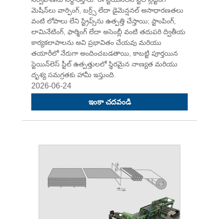
మెషీన్‌లు వార్పింగ్, బర్ర్స్ లేదా డైమెన్షనల్ అసాధారణతలు
వంటి లోపాలు లేని స్ట్రిప్స్‌ను ఉత్పత్తి చేస్తాయి; స్టాంపింగ్,
లామినేటింగ్, ఫార్మింగ్ లేదా అసెంబ్లీ వంటి తదుపరి ద్వితీయ
కార్యకలాపాలను అవి ప్రభావితం చేయవు మరియు
తయారీలో నేరుగా అందించబడతాయి, కాబట్టి పూర్తయిన
స్టెయిన్‌లెస్ స్టీల్ ఉత్పత్తులలో స్థిరమైన నాణ్యత మరియు
దృశ్య సమగ్రతకు హామీ ఇస్తుంది.
2026-06-24
ఇంకా చదవండి