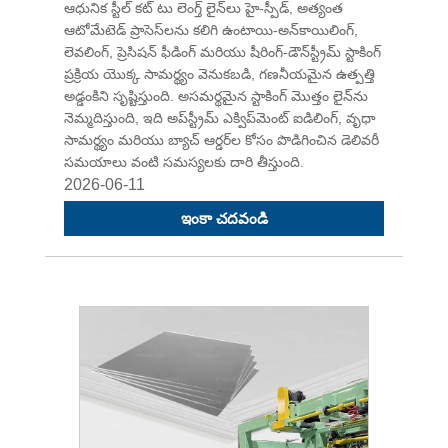
ఆధునిక స్టీల్ కట్ టు లెంగ్త్ లైన్‌లు హై-స్పీడ్, అత్యంత
ఆటోమేటెడ్ ప్రాసెస్‌లను కలిగి ఉంటాయి-అన్‌కాయిలింగ్,
లెవలింగ్, ప్రెసిషన్ ఫీడింగ్ మరియు షీరింగ్-డౌన్‌స్ట్రీమ్ స్టాకింగ్
ప్రక్రియ యొక్క సామర్థ్యం వెనుకబడి, గణనీయమైన ఉత్పత్తి
అడ్డంకిని సృష్టిస్తుంది. అసమర్థమైన స్టాకింగ్ మొత్తం లైన్‌ను
నెమ్మదిస్తుంది, ఇది అప్‌స్ట్రీమ్ ఎక్విప్‌మెంట్ ఐడిలింగ్, వృధా
సామర్థ్యం మరియు బ్యాచ్ ఆర్డర్‌ల కోసం పొడిగించిన డెలివరీ
సమయాలు వంటి సమస్యలకు దారి తీస్తుంది.
2026-06-11
ఇంకా చదవండి