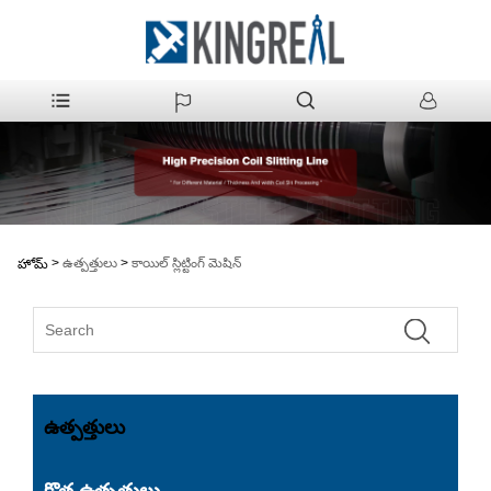
>
ఉత్పత్తులు
>
కాయిల్ స్లిట్టింగ్ మెషిన్
హోమ్
ఉత్పత్తులు