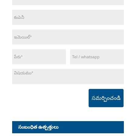
సమర్పించండి
సంబంధిత ఉత్పత్తులు