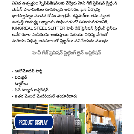
వివిధ ఉత్పత్తుల స్పెసిఫికేషన్‌లకు వేర్వేరు హెవీ గేజ్ ప్రెసిషన్ స్లిట్టింగ్
మెషిన్ పారామితుల రూపకల్పన అవసరం, పైన పేర్కొన్న
భాగస్వామ్యం సూచన కోసం మాత్రమే. కస్టమర్‌లు తమ స్వంత
ఉత్పత్తి సామర్థ్య లక్ష్యాలను సాధించడంలో సహాయపడటానికి,
KINGREAL STEEL SLITTER హెవీ గేజ్ ప్రెసిషన్ స్లిట్టింగ్ లైన్‌లు
అనేక రకాల ఎంపికలను అందిస్తాయి మరియు విభిన్న వేగంతో
మరియు విభిన్న అవసరాలతో స్లిట్టర్‌లు పనిచేయడం సులభం.
హెవీ గేజ్ ప్రెసిషన్ స్లిట్టింగ్ లైన్ అప్లికేషన్
- ఆటోమోటివ్ పార్ట్
- విద్యుత్
- ట్యాగ్‌లు
- ఫిన్ ట్యూబ్ అప్లికేషన్
- ఇతర మెటల్ మెటీరియల్ తయారీదారు