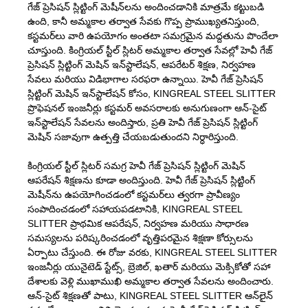
గేజ్ ప్రెసిషన్ స్లిట్టింగ్ మెషీన్‌లను అందించడానికి మాత్రమే కట్టుబడి
ఉంది, కానీ అమ్మకాల తర్వాత సేవకు గొప్ప ప్రాముఖ్యతనిస్తుంది,
కస్టమర్‌లు వారి ఉపయోగం అంతటా సమగ్రమైన మద్దతును పొందేలా
చూస్తుంది. కింగ్రియల్ స్టీల్ స్లిటర్ అమ్మకాల తర్వాత సేవల్లో హెవీ గేజ్
ప్రెసిషన్ స్లిట్టింగ్ మెషిన్ ఇన్‌స్టాలేషన్, ఆపరేటర్ శిక్షణ, నిర్వహణ
సేవలు మరియు విడిభాగాల సరఫరా ఉన్నాయి. హెవీ గేజ్ ప్రెసిషన్
స్లిట్టింగ్ మెషిన్ ఇన్‌స్టాలేషన్ కోసం, KINGREAL STEEL SLITTER
ప్రొఫెషనల్ ఇంజనీర్లు కస్టమర్ అవసరాలకు అనుగుణంగా ఆన్-సైట్
ఇన్‌స్టాలేషన్ సేవలను అందిస్తారు, ప్రతి హెవీ గేజ్ ప్రెసిషన్ స్లిట్టింగ్
మెషిన్ సజావుగా ఉత్పత్తి చేయబడుతుందని నిర్ధారిస్తుంది.
కింగ్రియల్ స్టీల్ స్లిటర్ సమగ్ర హెవీ గేజ్ ప్రెసిషన్ స్లిట్టింగ్ మెషిన్
ఆపరేషన్ శిక్షణను కూడా అందిస్తుంది. హెవీ గేజ్ ప్రెసిషన్ స్లిట్టింగ్
మెషీన్‌ను ఉపయోగించడంలో కస్టమర్‌లు త్వరగా ప్రావీణ్యం
సంపాదించడంలో సహాయపడటానికి, KINGREAL STEEL
SLITTER ప్రాథమిక ఆపరేషన్, నిర్వహణ మరియు సాధారణ
సమస్యలను పరిష్కరించడంలో వృత్తిపరమైన శిక్షణా కోర్సులను
ఏర్పాటు చేస్తుంది. ఈ రోజు వరకు, KINGREAL STEEL SLITTER
ఇంజనీర్లు యునైటెడ్ స్టేట్స్, బ్రెజిల్, ఖతార్ మరియు మెక్సికోతో సహా
దేశాలకు వెళ్లి ముఖాముఖి అమ్మకాల తర్వాత సేవలను అందించారు.
ఆన్-సైట్ శిక్షణతో పాటు, KINGREAL STEEL SLITTER ఆన్‌లైన్