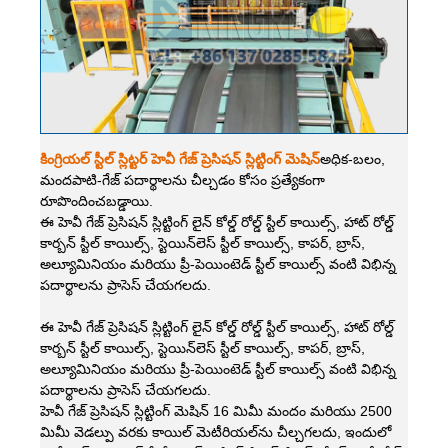
కింగ్రియల్ స్టీల్ స్లిట్టర్ హెవీ గేజ్ ప్రెసిషన్ స్లిట్టింగ్ మెషిన్
అధిక-బలం,
మందపాటి-గేజ్ పదార్థాలను చీల్చడం కోసం ప్రత్యేకంగా
రూపొందించబడ్డాయి.
ఈ హెవీ గేజ్ ప్రెసిషన్ స్లిట్టింగ్ లైన్ కోల్డ్ రోల్డ్ స్టీల్ కాయిల్స్, హాట్ రోల్డ్
కార్బన్ స్టీల్ కాయిల్స్, స్టెయిన్‌లెస్ స్టీల్ కాయిల్స్, కాపర్, బ్రాస్,
అల్యూమినియం మరియు ప్రీ-పెయింటెడ్ స్టీల్ కాయిల్స్ వంటి విభిన్న
పదార్థాలను ప్రాసెస్ చేయగలదు.
ఈ హెవీ గేజ్ ప్రెసిషన్ స్లిట్టింగ్ లైన్ కోల్డ్ రోల్డ్ స్టీల్ కాయిల్స్, హాట్ రోల్డ్
కార్బన్ స్టీల్ కాయిల్స్, స్టెయిన్‌లెస్ స్టీల్ కాయిల్స్, కాపర్, బ్రాస్,
అల్యూమినియం మరియు ప్రీ-పెయింటెడ్ స్టీల్ కాయిల్స్ వంటి విభిన్న
పదార్థాలను ప్రాసెస్ చేయగలదు.
హెవీ గేజ్ ప్రెసిషన్ స్లిట్టింగ్ మెషిన్ 16 మిమీ మందం మరియు 2500
మిమీ వెడల్పు వరకు కాయిల్ మెటీరియల్‌ను చీల్చగలదు, ఇందులో