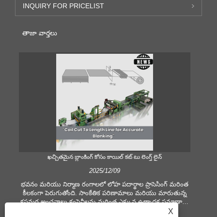
INQUIRY FOR PRICELIST
తాజా వార్తలు
ఖచ్చితమైన బ్లాంకింగ్ కోసం కాయిల్ కట్ టు లెంగ్త్ లైన్
స
2025/12/09
భవనం మరియు నిర్మాణ రంగాలలో లోహ పదార్థాల ప్రాసెసింగ్ మరింత
కీలకంగా పెరుగుతోంది. సాంకేతిక పరిణామాలు మరియు మారుతున్న
కీ
కస్టమర్ల అంచనాలు కంపెనీలను మరింత ఎక్కువ ఉత్పాదక ప్రమాణాలు
ము
మరియు నాణ్యత డిమాండ్‌లను అందుకోవడానికి బలవంతం చేస్తాయి.
సమ
X