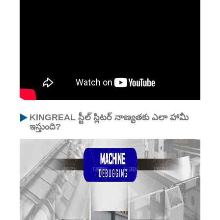
KINGREAL స్టీల్ స్లిటర్ నాణ్యతకు ఎలా హామీ
ఇస్తుంది?