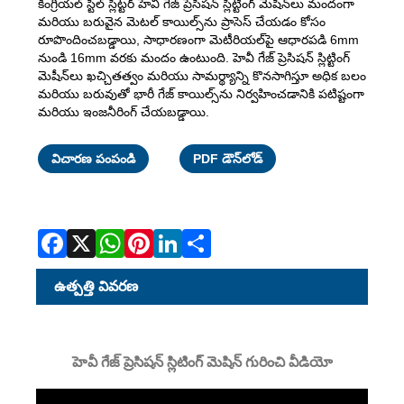
కింగ్రియల్ స్టీల్ స్లిట్టర్ హెవీ గేజ్ ప్రెసిషన్ స్లిట్టింగ్ మెషీన్‌లు మందంగా
మరియు బరువైన మెటల్ కాయిల్స్‌ను ప్రాసెస్ చేయడం కోసం
రూపొందించబడ్డాయి, సాధారణంగా మెటీరియల్‌పై ఆధారపడి 6mm
నుండి 16mm వరకు మందం ఉంటుంది. హెవీ గేజ్ ప్రెసిషన్ స్లిట్టింగ్
మెషీన్‌లు ఖచ్చితత్వం మరియు సామర్థ్యాన్ని కొనసాగిస్తూ అధిక బలం
మరియు బరువుతో భారీ గేజ్ కాయిల్స్‌ను నిర్వహించడానికి పటిష్టంగా
మరియు ఇంజనీరింగ్ చేయబడ్డాయి.
Facebook
X
WhatsApp
Pinterest
LinkedIn
Share
విచారణ పంపండి
PDF డౌన్‌లోడ్
ఉత్పత్తి వివరణ
హెవీ గేజ్ ప్రెసిషన్ స్లిటింగ్ మెషిన్ గురించి వీడియో