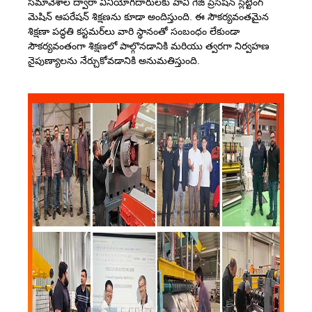
సమావేశాల ద్వారా వినియోగదారులకు హెవీ గేజ్ ప్రెసిషన్ స్లిట్టింగ్
మెషిన్ ఆపరేషన్ శిక్షణను కూడా అందిస్తుంది. ఈ సౌకర్యవంతమైన
శిక్షణా పద్ధతి కస్టమర్‌లు వారి స్థానంతో సంబంధం లేకుండా
సౌకర్యవంతంగా శిక్షణలో పాల్గొనడానికి మరియు త్వరగా నిర్వహణ
నైపుణ్యాలను నేర్చుకోవడానికి అనుమతిస్తుంది.