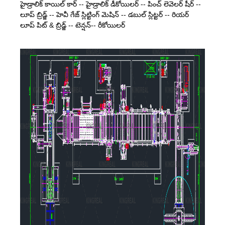
హైడ్రాలిక్ కాయిల్ కార్ -- హైడ్రాలిక్ డీకోయిలర్ -- పించ్ లెవెలర్ షీర్ --
లూప్ బ్రిడ్జ్ -- హెవీ గేజ్ స్లిట్టింగ్ మెషిన్ -- డబుల్ స్లిట్టర్ -- రియర్
లూప్ పిట్ & బ్రిడ్జ్ -- టెన్షన్-- రీకోయిలర్