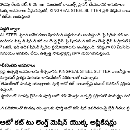
్ పొడవు రేఖకు కట్: 6-25 mm మందంతో కాయిల్స్ ప్రాసెస్ చేయడానికి అనుకూలం.
యొక్క అవసరాలు ఏమైనప్పటికీ, KINGREAL STEEL SLITTER ప్రతి రకమైన కాయిల్ య
ో కట్‌ను అందిస్తుంది.
 పద్ధతి ద్వారా
STEEL స్లిటర్ అనేక రకాల షియరింగ్ పద్ధతులను అందిస్తుంది, ఫ్లై షీరింగ్ కట్ టు లెంగ్త
న్ మరియు ఫిక్స్ డ్ షీరింగ్ కట్ టు లెంగ్త్ లైన్. ఫ్లై షియరింగ్ కట్ టు లెంగ్త్ లైన్ కింగ్ర
లో ఒకటి, ఇది అధిక షిరింగ్ స్పీడ్‌ల ప్రయోజనాలను అందిస్తుంది, గరిష్టంగా 80 మ
ి సమయం అవసరం లేదు, ఉత్పత్తి సామర్థ్యాన్ని బాగా మెరుగుపరుస్తుంది.
ూలీకరించిన అవసరాలు
 నిర్దిష్ట ఉత్పత్తి అవసరాలను తీర్చడానికి, KINGREAL STEEL SLITTER ఇంజనీర్లు
, డ్యూయల్ స్టాకర్లు మరియు లామినేటింగ్ పరికరాలతో అమర్చారు:
ెవలర్‌లతో పొడవు యంత్రాలకు పూర్తి ఆటో కట్: కాయిల్స్‌పై డబుల్ లెవలింగ్ ప్రక్రియ
స్తుంది.
్టాకర్‌లతో పొడవు లైన్‌లకు పూర్తి ఆటో కట్: మొత్తం ఉత్పత్తి ప్రక్రియలో సామర్థ్
.
ంగ్ పరికరాలతో పొడవు యంత్రాలకు పూర్తి ఆటో కట్: షీట్ ఉపరితలంపై బ్లేడ్ గీతలు ప
ి ఆటో కట్ టు లెంగ్త్ మెషిన్ యొక్క అప్లికేషన్లు