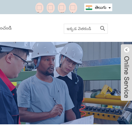
తెలుగు
ించండి