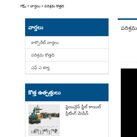
>
వార్తలు
>
పరిశ్రమ కొత్తది
హోమ్
వార్తలు
పరిశ్రమ 
కార్పొరేట్ వార్తలు
పరిశ్రమ కొత్తది
ఎఫ్ ఎ క్యూ
కొత్త ఉత్పత్తులు
స్టెయిన్లెస్ స్టీల్ కాయిల్
స్లిటింగ్ మెషిన్