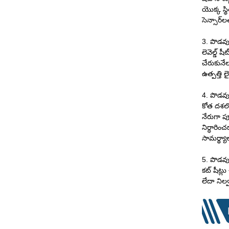
యొక్క స్
సెన్సార్
3. పొడవు
లెవెల్డ్ 
చేరుకునేల
ఉత్పత్తి 
4. పొడవుక
కోత దశలో
నేరుగా పూ
నిర్ధారిం
సామర్థ్య
5. పొడవుక
కట్ షీట్ల
లేదా నిల్