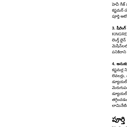
హెవీ గేజ
కస్టమర్ 
పూర్తి ఆట
3. షీరింగ్
KINGREAL 
లెంగ్త్ లై
మెషీన్‌ల
పనికిరాన
4. అనుక
కస్టమర్ల
లెవలర్లు
డ్యూయల్ ల
మెరుగుపరు
డ్యూయల్ స
తగ్గించడం
లామినేటి
పూర్త