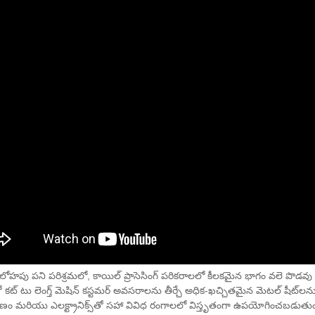
లోహపు పని పరిశ్రమలో, కాయిల్ ప్రాసెసింగ్ పరికరాలలో కీలకమైన భాగం వలె పొడవు లై
ో కట్ టు లెంగ్త్ మెషిన్ కస్టమర్ అవసరాలను తీర్చే అధిక-ఖచ్చితమైన మెటల్ షీట్‌లన
మాణం మరియు ఎలక్ట్రానిక్స్‌తో సహా వివిధ రంగాలలో విస్తృతంగా ఉపయోగించబడుతు