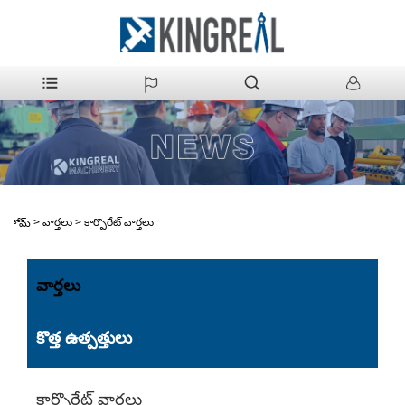
>
వార్తలు
>
కార్పొరేట్ వార్తలు
హోమ్
వార్తలు
కొత్త ఉత్పత్తులు
కార్పొరేట్ వార్తలు