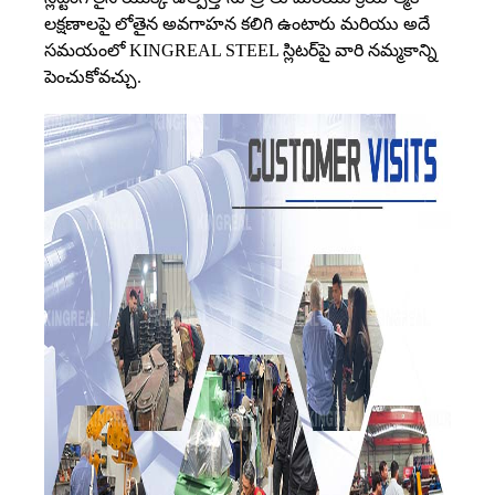
లక్షణాలపై లోతైన అవగాహన కలిగి ఉంటారు మరియు అదే
సమయంలో KINGREAL STEEL స్లిటర్‌పై వారి నమ్మకాన్ని
పెంచుకోవచ్చు.