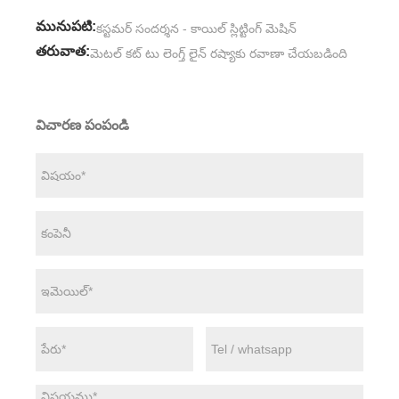
మునుపటి:
కస్టమర్ సందర్శన - కాయిల్ స్లిట్టింగ్ మెషిన్
తరువాత:
మెటల్ కట్ టు లెంగ్త్ లైన్ రష్యాకు రవాణా చేయబడింది
విచారణ పంపండి