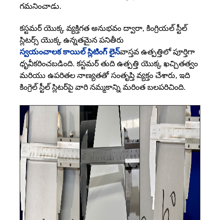
గమనించాడు.
కస్టమర్ యొక్క వ్యక్తిగత అనుభవం ద్వారా, కింగ్రియల్ స్టీల్
స్లిటర్స్ యొక్క ఉన్నతమైన పనితీరు
స్వయంచాలక కాయిల్ స్లిటింగ్ లైన్
వాస్తవ ఉత్పత్తిలో పూర్తిగా
ధృవీకరించబడింది. కస్టమర్ తుది ఉత్పత్తి యొక్క ఖచ్చితత్వం
మరియు ఉపరితల నాణ్యతతో సంతృప్తి వ్యక్తం చేశారు, ఇది
కింగ్రెల్ స్టీల్ స్లిటర్‌పై వారి నమ్మకాన్ని మరింత బలపరిచింది.