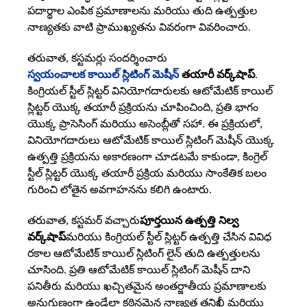
పదార్థాల ఎంపిక ప్రమాణాలను మరియు తుది ఉత్పత్తుల
నాణ్యతకు వాటి ప్రాముఖ్యతను వివరంగా వివరించారు.
తరువాత, కస్టమర్లు సందర్శించారు
స్వయంచాలక కాయిల్ స్లిటింగ్ మెషీన్
తయారీ వర్క్‌షాప్
.
కింగ్రియల్ స్టీల్ స్లిట్టర్ వినియోగదారులకు ఆటోమేటిక్ కాయిల్
స్లిట్టర్ యొక్క తయారీ ప్రక్రియను చూపించింది, ప్రతి భాగం
యొక్క ప్రాసెసింగ్ మరియు అసెంబ్లీతో సహా. ఈ ప్రక్రియలో,
వినియోగదారులు ఆటోమేటిక్ కాయిల్ స్లిటింగ్ మెషీన్ యొక్క
ఉత్పత్తి ప్రక్రియను అకారణంగా చూడటమే కాకుండా, కింగ్రెల్
స్టీల్ స్లిట్టర్ యొక్క తయారీ ప్రక్రియ మరియు సాంకేతిక బలం
గురించి లోతైన అవగాహనను కలిగి ఉంటారు.
తరువాత, కస్టమర్ వచ్చారు
పూర్తయిన ఉత్పత్తి నిల్వ
వర్క్‌షాప్
మరియు కింగ్రియల్ స్టీల్ స్లిట్టర్ ఉత్పత్తి చేసిన వివిధ
రకాల ఆటోమేటిక్ కాయిల్ స్లిటింగ్ లైన్ తుది ఉత్పత్తులను
చూసింది. ప్రతి ఆటోమేటిక్ కాయిల్ స్లిటింగ్ మెషీన్ దాని
పనితీరు మరియు ఖచ్చితమైన అంతర్జాతీయ ప్రమాణాలకు
అనుగుణంగా ఉండేలా కఠినమైన నాణ్యత తనిఖీ మరియు