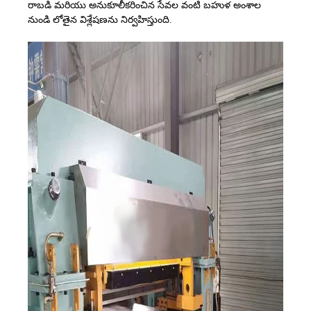
రాబడి మరియు అనుకూలీకరించిన సేవల వంటి బహుళ అంశాల
నుండి లోతైన విశ్లేషణను నిర్వహిస్తుంది.