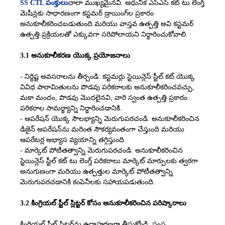
SS CTL పంక్తులు
చాలా ముఖ్యమైనవి. ఆధునిక ఎస్ఎస్ కట్ టు లెంగ్త్
మెషీన్లకు సాధారణంగా కస్టమర్ డ్రాయింగ్‌ల ప్రకారం
అనుకూలీకరించబడుతుంది మరియు వాస్తవ ఉత్పత్తి అవి కస్టమర్
ఉత్పత్తి ప్రక్రియలతో ఎక్కువగా సరిపోలాయని నిర్ధారించుకోవాలి.
3.1 అనుకూలీకరణ యొక్క ప్రయోజనాలు
- నిర్దిష్ట అవసరాలను తీర్చండి: కస్టమర్లు స్టెయిన్లెస్ స్టీల్ కట్ యొక్క
వివిధ పారామితులను పొడవు పరికరాలకు అనుకూలీకరించవచ్చు,
మకా మందం, పొడవు మొదలైనవి, వారి స్వంత ఉత్పత్తి ప్రకారం
పరికరాల సామర్థ్యాన్ని నిర్ధారించడానికి.
- ఆపరేషన్ యొక్క సౌలభ్యాన్ని మెరుగుపరచండి: అనుకూలీకరించిన
డిజైన్ ఆపరేషన్‌ను మరింత సౌకర్యవంతంగా చేస్తుంది మరియు
ఆపరేటర్ల అభ్యాస వ్యయాన్ని తగ్గిస్తుంది.
- మార్కెట్ పోటీతత్వాన్ని మెరుగుపరచండి: అనుకూలీకరించిన
స్టెయిన్లెస్ స్టీల్ కట్ టు లెంగ్త్ పరికరాలు మార్కెట్ మార్పులకు త్వరగా
అనుగుణంగా మరియు ఉత్పత్తుల మార్కెట్ పోటీతత్వాన్ని
మెరుగుపరచడానికి కంపెనీలకు సహాయపడుతుంది.
3.2 కింగ్రియల్ స్టీల్ స్లిట్టర్ కోసం అనుకూలీకరించిన పరిష్కారాలు
కింగ్రియల్ స్టీల్ స్లిట్టర్‌ను ఉదాహరణగా తీసుకోండి. సంస్థ