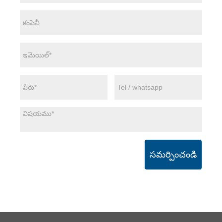
సమర్పించండి