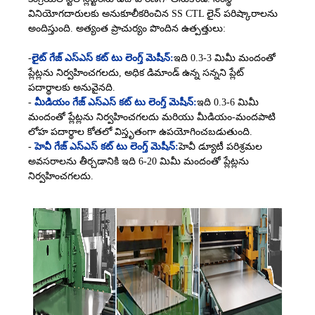
వినియోగదారులకు అనుకూలీకరించిన SS CTL లైన్ పరిష్కారాలను
అందిస్తుంది. అత్యంత ప్రాచుర్యం పొందిన ఉత్పత్తులు:
-
లైట్ గేజ్ ఎస్ఎస్ కట్ టు లెంగ్త్ మెషీన్:
ఇది 0.3-3 మిమీ మందంతో
ప్లేట్లను నిర్వహించగలదు, అధిక డిమాండ్ ఉన్న సన్నని ప్లేట్
పదార్థాలకు అనువైనది.
-
మీడియం గేజ్ ఎస్ఎస్ కట్ టు లెంగ్త్ మెషీన్:
ఇది 0.3-6 మిమీ
మందంతో ప్లేట్లను నిర్వహించగలదు మరియు మీడియం-మందపాటి
లోహ పదార్థాల కోతలో విస్తృతంగా ఉపయోగించబడుతుంది.
-
హెవీ గేజ్ ఎస్ఎస్ కట్ టు లెంగ్త్ మెషీన్:
హెవీ డ్యూటీ పరిశ్రమల
అవసరాలను తీర్చడానికి ఇది 6-20 మిమీ మందంతో ప్లేట్లను
నిర్వహించగలదు.