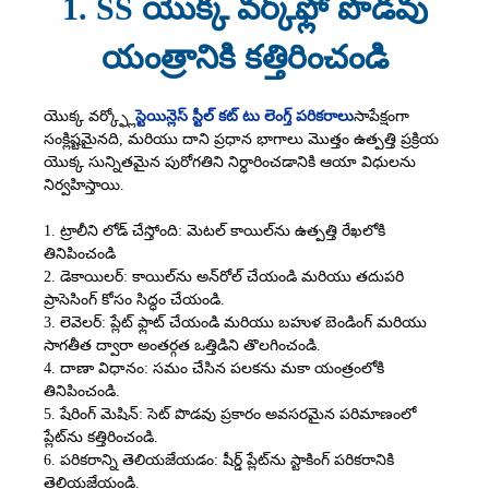
1. SS యొక్క వర్క్‌ఫ్లో పొడవు
యంత్రానికి కత్తిరించండి
యొక్క వర్క్ఫ్లో
స్టెయిన్లెస్ స్టీల్ కట్ టు లెంగ్త్ పరికరాలు
సాపేక్షంగా
సంక్లిష్టమైనది, మరియు దాని ప్రధాన భాగాలు మొత్తం ఉత్పత్తి ప్రక్రియ
యొక్క సున్నితమైన పురోగతిని నిర్ధారించడానికి ఆయా విధులను
నిర్వహిస్తాయి.
1. ట్రాలీని లోడ్ చేస్తోంది: మెటల్ కాయిల్‌ను ఉత్పత్తి రేఖలోకి
తినిపించండి
2. డెకాయిలర్: కాయిల్‌ను అన్‌రోల్ చేయండి మరియు తదుపరి
ప్రాసెసింగ్ కోసం సిద్ధం చేయండి.
3. లెవెలర్: ప్లేట్ ఫ్లాట్ చేయండి మరియు బహుళ బెండింగ్ మరియు
సాగతీత ద్వారా అంతర్గత ఒత్తిడిని తొలగించండి.
4. దాణా విధానం: సమం చేసిన పలకను మకా యంత్రంలోకి
తినిపించండి.
5. షేరింగ్ మెషిన్: సెట్ పొడవు ప్రకారం అవసరమైన పరిమాణంలో
ప్లేట్‌ను కత్తిరించండి.
6. పరికరాన్ని తెలియజేయడం: షీర్డ్ ప్లేట్‌ను స్టాకింగ్ పరికరానికి
తెలియజేయండి.