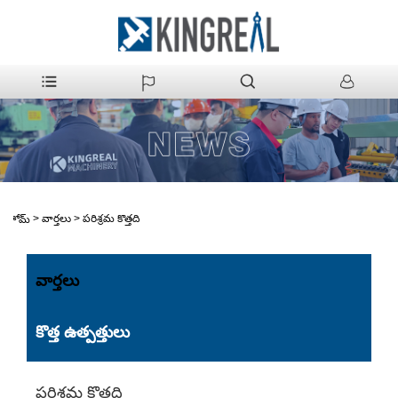
>
వార్తలు
>
పరిశ్రమ కొత్తది
హోమ్
వార్తలు
కొత్త ఉత్పత్తులు
పరిశ్రమ కొత్తది