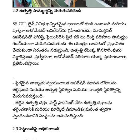
2.2 ఉత్పత్తి సామర్థ్యాన్ని మెరుగుపరచండి
SS CTL లైన్ వివిధ ఖచ్చితమైన భాగాలతో కూడి ఉంటుంది మరియు
పూర్తిగా ఆటోమేటెడ్ ఆపరేషన్‌ను గ్రహించగలదు. మాన్యువల్
ఆపరేషన్‌తో పోలిస్తే, స్టెయిన్‌లెస్ స్టీల్ కట్ టు లెంగ్త్ పరికరాల సామర్థ్యం
గణనీయంగా మెరుగుపడుతుంది. ఈ యంత్రం అలసటతో ప్రభావితం
చేయకుండా నిరంతరం నడుస్తుంది, ఉత్పత్తి యొక్క కొనసాగింపును
నిర్ధారిస్తుంది. ప్రత్యేకంగా, ఆటోమేటెడ్ పరికరాల యొక్క ప్రయోజనాలు
ప్రతిబింబిస్తాయి:
.
- స్థిరమైన నాణ్యత: స్వయంచాలక ఆపరేషన్ మానవ లోపాలను
తగ్గిస్తుంది మరియు ఉత్పత్తి స్థిరత్వం మరియు నాణ్యత స్థిరత్వాన్ని
మెరుగుపరుస్తుంది.
- తగ్గిన ఉత్పత్తి చక్రం: ఫాస్ట్ ప్రాసెసింగ్ వేగం ఉత్పత్తి చక్రాలను
తగ్గించడానికి మరియు మార్కెట్ డిమాండ్‌కు మరింత త్వరగా
స్పందించడానికి సంస్థలను అనుమతిస్తుంది.
2.3 పెట్టుబడిపై అధిక రాబడి