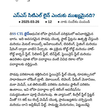
ఎస్ఎస్ సిటిఎల్ లైన్ ఎందుకు ముఖ్యమైనది?
●
2025-03-26
●
12
●
నాకు సందేశం పంపండి
ది
SS CTL లైన్
ఆధునిక లోహ ప్రాసెసింగ్ పరిశ్రమలో అనివార్యమైన
భాగం. ఇది అవసరమైన పొడవు యొక్క ఫ్లాట్ ప్లేట్లను ఉత్పత్తి చేస్తుంది
మరియు మెటల్ కాయిల్స్ అన్‌కాయిలింగ్, లెవలింగ్, సైజింగ్ మరియు
షేరింగ్ ద్వారా వాటిని పేర్చారు. ఈ ప్రక్రియ కోల్డ్-రోల్డ్ మరియు హాట్-
రోల్డ్ కార్బన్ స్టీల్, సిలికాన్ స్టీల్, టిన్‌ప్లేట్, స్టెయిన్లెస్ స్టీల్ మరియు
ఉపరితల-పూత లోహ పదార్థాలు వంటి వివిధ రకాల లోహ
పదార్థాలకు వర్తిస్తుంది.
పొడవు పరికరాలకు కత్తిరించిన స్టెయిన్లెస్ స్టీల్ యొక్క రూపకల్పనలో
సాధారణంగా లోడింగ్ ట్రాలీ, డెకాయిలర్, లెవెలర్, ఫీడింగ్ మెకానిజం,
మకా మెషిన్, ఒక తెలియజేసే పరికరం మరియు స్టాకింగ్ పరికరం
ఉంటాయి, ఇవి లోహ పదార్థాల క్రాస్ కటింగ్ ఆపరేషన్‌ను
సమర్ధవంతంగా పూర్తి చేయగలవు. ఈ వ్యాసంలో, కింగ్రీల్ స్టీల్ స్లిట్టర్
మీతో SS కట్ టు లెంగ్త్ మెషీన్ యొక్క ప్రాముఖ్యతను చర్చిస్తుంది
మరియు దాని అప్లికేషన్ ఫీల్డ్, సామర్థ్య మెరుగుదల, పెట్టుబడిపై