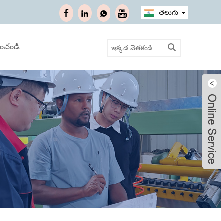
తెలుగు
ించండి