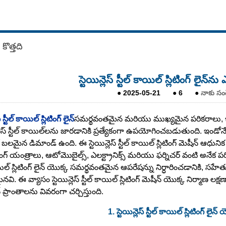
కొత్తది
స్టెయిన్లెస్ స్టీల్ కాయిల్ స్లిటింగ్ లైన్
●
2025-05-21
●
6
●
నాకు సం
స్ స్టీల్ కాయిల్ స్లిటింగ్ లైన్
సమర్థవంతమైన మరియు ముఖ్యమైన పరికరాలు, ఇది
్‌లెస్ స్టీల్ కాయిల్‌లను జారడానికి ప్రత్యేకంగా ఉపయోగించబడుతుంది. ఇం
బలమైన డిమాండ్ ఉంది. ఈ స్టెయిన్లెస్ స్టీల్ కాయిల్ స్లిటింగ్ మెషీన్ ఆధు
ంగ్ యంత్రాలు, ఆటోమొబైల్స్, ఎలక్ట్రానిక్స్ మరియు ఫర్నిచర్ వంటి అనేక 
కాయిల్ స్లిటింగ్ లైన్ యొక్క సమర్థవంతమైన ఆపరేషన్ను నిర్ధారించడానికి
వి. ఈ వ్యాసం స్టెయిన్లెస్ స్టీల్ కాయిల్ స్లిటింగ్ మెషీన్ యొక్క నిర్
న్ ప్రాంతాలను వివరంగా చర్చిస్తుంది.
1. స్టెయిన్లెస్ స్టీల్ కాయిల్ స్లిటింగ్ లై