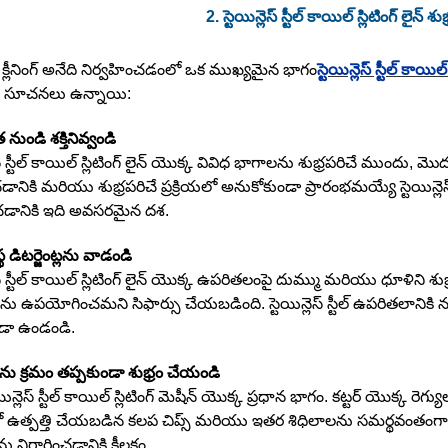
2. స్టెయిన్లెస్ స్టీల్ కాయిల్ స్లిటింగ్ లైన్ 
్ క్లీనింగ్ అనేది నిర్వహించడంలో ఒక ముఖ్యమైన భాగం
స్టెయిన్లెస్ స్టీల్ కాయిల్
సూచనలు ఉన్నాయి:
 నుండి శక్తినివ్వండి
లెస్ స్టీల్ కాయిల్ స్లిటింగ్ లైన్ యొక్క వివిధ భాగాలను శుభ్రపరిచే ముందు, మొ
ంచడానికి మరియు శుభ్రపరిచే ప్రక్రియలో అనుకోకుండా ప్రారంభమయ్యే స్టెయిన్లెస్ 
చడానికి ఇది అవసరమైన దశ.
థ డిటర్జెంట్లను వాడండి
లెస్ స్టీల్ కాయిల్ స్లిటింగ్ లైన్ యొక్క ఉపరితలంపై దుమ్ము మరియు ధూళిని శుభ్
ట్లను ఉపయోగించమని సిఫార్సు చేయబడింది. స్టెయిన్లెస్ స్టీల్ ఉపరితలానికి
డా ఉండండి.
ర్‌ను క్రమం తప్పకుండా శుభ్రం చేయండి
టెయిన్లెస్ స్టీల్ కాయిల్ స్లిటింగ్ మెషీన్ యొక్క ప్రధాన భాగం. కట్టర్ యొక్క రెగ్యు
యలో ఉత్పత్తి చేయబడిన కలప చిప్స్ మరియు ఇతర శిధిలాలను సమర్థవంతంగా తొ
 నిర్ధారించడానికి కీలకం.