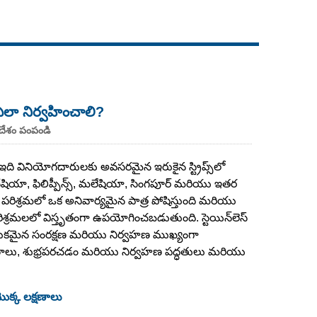
Live
‌ను ఎలా నిర్వహించాలి?
దేశం పంపండి
 వినియోగదారులకు అవసరమైన ఇరుకైన స్ట్రిప్స్‌లో
డోనేషియా, ఫిలిప్పీన్స్, మలేషియా, సింగపూర్ మరియు ఇతర
నిక పరిశ్రమలో ఒక అనివార్యమైన పాత్ర పోషిస్తుంది మరియు
పరిశ్రమలలో విస్తృతంగా ఉపయోగించబడుతుంది. స్టెయిన్‌లెస్
, సహేతుకమైన సంరక్షణ మరియు నిర్వహణ ముఖ్యంగా
మాణ లక్షణాలు, శుభ్రపరచడం మరియు నిర్వహణ పద్ధతులు మరియు
న్ యొక్క లక్షణాలు