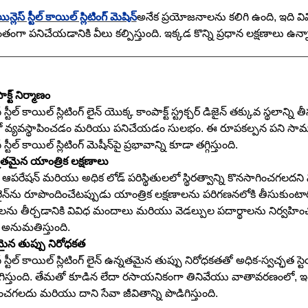
ెయిన్లెస్ స్టీల్ కాయిల్ స్లిటింగ్ మెషిన్
అనేక ప్రయోజనాలను కలిగి ఉంది, ఇది వివ
ంగా పనిచేయడానికి వీలు కల్పిస్తుంది. ఇక్కడ కొన్ని ప్రధాన లక్షణాలు ఉన్
క్ట్ నిర్మాణం
ెస్ స్టీల్ కాయిల్ స్లిటింగ్ లైన్ యొక్క కాంపాక్ట్ స్ట్రక్చర్ డిజైన్ తక్కువ స్థలా
లో వ్యవస్థాపించడం మరియు పనిచేయడం సులభం. ఈ రూపకల్పన పని సామర్థ్యా
స్ స్టీల్ కాయిల్ స్లిటింగ్ మెషీన్‌పై ప్రభావాన్ని కూడా తగ్గిస్తుంది.
నతమైన యాంత్రిక లక్షణాలు
్ ఆపరేషన్ మరియు అధిక లోడ్ పరిస్థితులలో స్థిరత్వాన్ని కొనసాగించగలదని నిర్ధా
గ్ లైన్‌ను రూపొందించేటప్పుడు యాంత్రిక లక్షణాలను పరిగణనలోకి తీసుకుంటార
 తీర్చడానికి వివిధ మందాలు మరియు వెడల్పుల పదార్థాలను నిర్వహించడానికి స
ు అనుమతిస్తుంది.
ైన తుప్పు నిరోధకత
ెస్ స్టీల్ కాయిల్ స్లిటింగ్ లైన్ ఉన్నతమైన తుప్పు నిరోధకతతో అధిక-స్వచ్ఛత స్టెయ
స్తుంది. తేమతో కూడిన లేదా రసాయనికంగా తినివేయు వాతావరణంలో, ఇ
ంచగలదు మరియు దాని సేవా జీవితాన్ని పొడిగిస్తుంది.