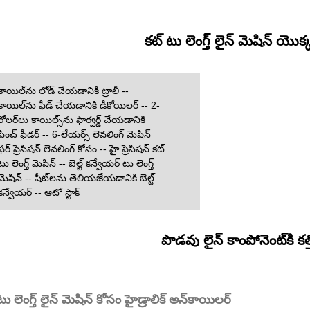
కట్ టు లెంగ్త్ లైన్ మెషిన్ యొక్క
కాయిల్‌ను లోడ్ చేయడానికి ట్రాలీ --
కాయిల్‌ను ఫీడ్ చేయడానికి డీకోయిలర్ -- 2-
రోలర్‌లు కాయిల్స్‌ను ఫార్వర్డ్ చేయడానికి
పించ్ ఫీడర్ -- 6-లేయర్స్ లెవలింగ్ మెషిన్
ఫర్ ప్రెసిషన్ లెవలింగ్ కోసం -- హై ప్రెసిషన్ కట్
టు లెంగ్త్ మెషిన్ -- బెల్ట్ కన్వేయర్ టు లెంగ్త్
మెషిన్ -- షీట్‌లను తెలియజేయడానికి బెల్ట్
కన్వేయర్ -- ఆటో స్టాక్
పొడవు లైన్ కాంపోనెంట్‌కి కత
టు లెంగ్త్ లైన్ మెషిన్ కోసం హైడ్రాలిక్ అన్‌కాయిలర్