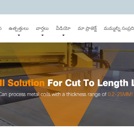
ి
ఉత్పత్తులు
వార్తలు
వీడియో
మా ప్రాజెక్ట్
మమ్మల్ని సంప్రద