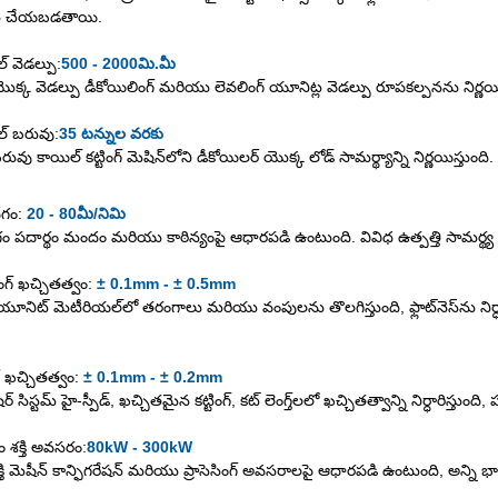
టు చేయబడతాయి.
్ వెడల్పు:
500 - 2000మి.మీ
ొక్క వెడల్పు డీకోయిలింగ్ మరియు లెవలింగ్ యూనిట్ల వెడల్పు రూపకల్పనను నిర్ణయిస్త
్ బరువు:
35 టన్నుల వరకు
ువు కాయిల్ కట్టింగ్ మెషిన్‌లోని డీకోయిలర్ యొక్క లోడ్ సామర్థ్యాన్ని నిర్ణయిస్తుంది.
ేగం:
20 - 80మీ/నిమి
 వేగం పదార్థం మందం మరియు కాఠిన్యంపై ఆధారపడి ఉంటుంది. వివిధ ఉత్పత్తి సామ
ంగ్ ఖచ్చితత్వం:
± 0.1mm - ± 0.5mm
యూనిట్ మెటీరియల్‌లో తరంగాలు మరియు వంపులను తొలగిస్తుంది, ఫ్లాట్‌నెస్‌ను నిర్ధా
గ్ ఖచ్చితత్వం:
± 0.1mm - ± 0.2mm
షీర్ సిస్టమ్ హై-స్పీడ్, ఖచ్చితమైన కట్టింగ్, కట్ లెంగ్త్‌లలో ఖచ్చితత్వాన్ని నిర్ధారిస
ం శక్తి అవసరం:
80kW - 300kW
్తి మెషీన్ కాన్ఫిగరేషన్ మరియు ప్రాసెసింగ్ అవసరాలపై ఆధారపడి ఉంటుంది, అన్ని భాగాల