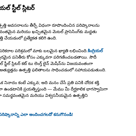
ల్ స్టీల్ స్లిటర్
పత్తి అవసరాలను తీర్చే విధంగా రూపొందించిన పరిష్కారాలను
ర్థవంతమైన మరియు ఖచ్చితమైన మెటల్ ప్రాసెసింగ్‌కు మద్దతు
తి చేయడంలో ప్రత్యేకత కలిగి ఉంది.
గ్ పరికరాల పరిశ్రమలో మాకు బలమైన ఖ్యాతి లభించింది.
కింగ్రియల్
థిరమైన పనితీరు కోసం ఎక్కువగా పరిగణించబడతాయి. సౌదీ
స్టీల్ స్లిటర్ కట్ టు లెంగ్త్ లైన్ మెషీన్‌ను విజయవంతంగా
దారులకు అత్యుత్తమ ఉత్పత్తి ఫలితాలను సాధించడంలో సహాయపడుతుంది.
ినాదం కంటే ఎక్కువ; అది మనం చేసే ప్రతి పనికి చోదక శక్తి.
టానికి ప్రయత్నిస్తుంది — మేము మీ దీర్ఘకాలిక భాగస్వామిగా
ొందుతూ సమర్థవంతమైన మరియు విశ్వసనీయమైన ఉత్పత్తిని
న పరిష్కారాన్ని ఎలా అందించగలదో కనుగొనండి!