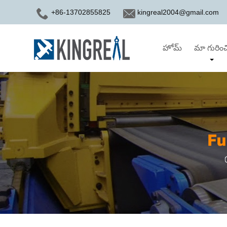
+86-13702855825
kingreal2004@gmail.com
హోమ్
మా గురించ