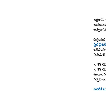
అగ్రగామి
అందించడాన
ఇవ్వడాని
కింగ్రియ
స్టీల్ స్ల
అరేబియా, 
ఎగుమతి చే
KINGREAL
KINGREAL
ఉండాలని 
నిర్వహిం
ఈరోజే మమ