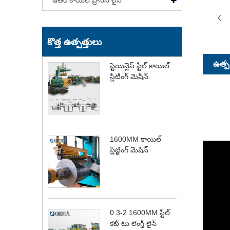
ఇతర కాయిల్ ప్రాసెస్ లైన్
కొత్త ఉత్పత్తులు
ఉత్పత
స్టెయిన్లెస్ స్టీల్ కాయిల్
స్లిటింగ్ మెషిన్
1600MM కాయిల్
స్లిట్టింగ్ మెషిన్
0.3-2 1600MM స్టీల్
కట్ టు లెంగ్త్ లైన్