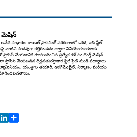
Live
్ మెషిన్
ిన్ అనేది సాధారణ కాయిల్ ప్రాసెసింగ్ పరికరాలలో ఒకటి, ఇది స్టీల్
, ఆపై వాటిని పొడవుగా కత్తిరించడం ద్వారా వినియోగదారులకు
సెస్ చేయడానికి రూపొందించిన ప్రత్యేక కట్ టు లెంగ్త్ మెషీన్.
వారా ప్రాసెస్ చేయబడిన దీర్ఘచతురస్రాకార స్టీల్ ప్లేట్ ముడి పదార్థాలు
్యూమినియం, యంత్రాల తయారీ, ఆటోమొబైల్, నిర్మాణం మరియు
యోగించబడతాయి.
Facebook
X
WhatsApp
Pinterest
LinkedIn
Share