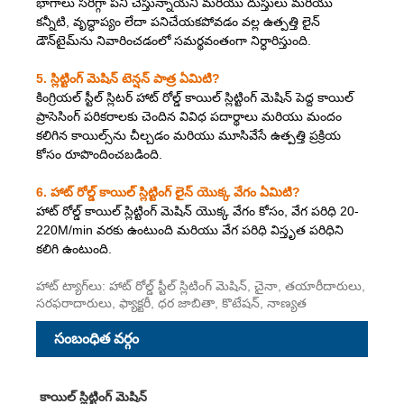
భాగాలు సరిగ్గా పని చేస్తున్నాయని మరియు దుస్తులు మరియు
కన్నీటి, వృద్ధాప్యం లేదా పనిచేయకపోవడం వల్ల ఉత్పత్తి లైన్
డౌన్‌టైమ్‌ను నివారించడంలో సమర్థవంతంగా నిర్ధారిస్తుంది.
5. స్లిట్టింగ్ మెషిన్ టెన్షన్ పాత్ర ఏమిటి?
కింగ్రియల్ స్టీల్ స్లిటర్ హాట్ రోల్డ్ కాయిల్ స్లిట్టింగ్ మెషిన్ పెద్ద కాయిల్
ప్రాసెసింగ్ పరికరాలకు చెందిన వివిధ పదార్థాలు మరియు మందం
కలిగిన కాయిల్స్‌ను చీల్చడం మరియు మూసివేసే ఉత్పత్తి ప్రక్రియ
కోసం రూపొందించబడింది.
6. హాట్ రోల్డ్ కాయిల్ స్లిట్టింగ్ లైన్ యొక్క వేగం ఏమిటి?
హాట్ రోల్డ్ కాయిల్ స్లిట్టింగ్ మెషిన్ యొక్క వేగం కోసం, వేగ పరిధి 20-
220M/min వరకు ఉంటుంది మరియు వేగ పరిధి విస్తృత పరిధిని
కలిగి ఉంటుంది.
హాట్ ట్యాగ్‌లు: హాట్ రోల్డ్ స్టీల్ స్లిటింగ్ మెషిన్, చైనా, తయారీదారులు,
సరఫరాదారులు, ఫ్యాక్టరీ, ధర జాబితా, కొటేషన్, నాణ్యత
సంబంధిత వర్గం
కాయిల్ స్లిట్టింగ్ మెషిన్