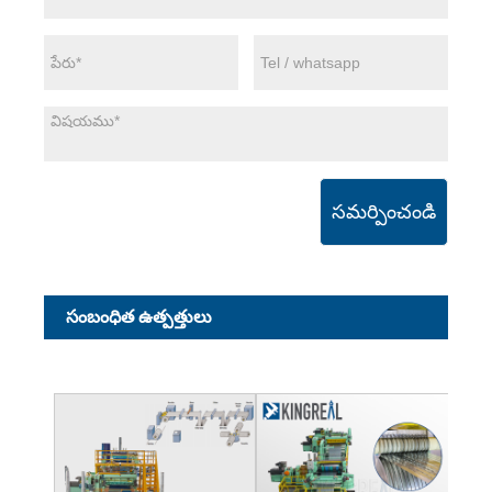
సమర్పించండి
సంబంధిత ఉత్పత్తులు