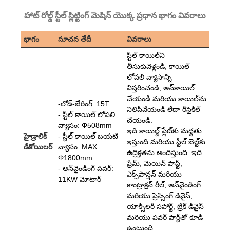
హాట్ రోల్డ్ స్టీల్ స్లిట్టింగ్ మెషిన్ యొక్క ప్రధాన భాగం వివరాలు
భాగం
సూచన తేదీ
వివరాలు
స్టీల్ కాయిల్‌ని
తీసుకువెళ్లండి, కాయిల్
లోపలి వ్యాసాన్ని
విస్తరించండి, అన్‌కాయిల్
చేయండి మరియు కాయిల్‌ను
-లోడ్-బేరింగ్: 15T
నిలిపివేయండి లేదా రీసైకిల్
- స్టీల్ కాయిల్ లోపలి
చేయండి.
వ్యాసం: Φ508mm
ఇది కాయిల్డ్ ప్లేట్‌కు మద్దతు
హైడ్రాలిక్
- స్టీల్ కాయిల్ బయటి
ఇస్తుంది మరియు స్టీల్ బెల్ట్‌కు
డీకోయిలర్
వ్యాసం: MAX:
ఉద్రిక్తతను అందిస్తుంది. ఇది
Φ1800mm
ఫ్రేమ్, మెయిన్ షాఫ్ట్,
- అన్‌వైండింగ్ పవర్:
ఎక్స్‌పాన్షన్ మరియు
11KW మోటార్
కాంట్రాక్షన్ రీల్, అన్‌వైండింగ్
మరియు ప్రెస్సింగ్ డివైస్,
యాక్సిలరీ సపోర్ట్, బ్రేక్ డివైస్
మరియు పవర్ పార్ట్‌తో కూడి
ఉంటుంది.