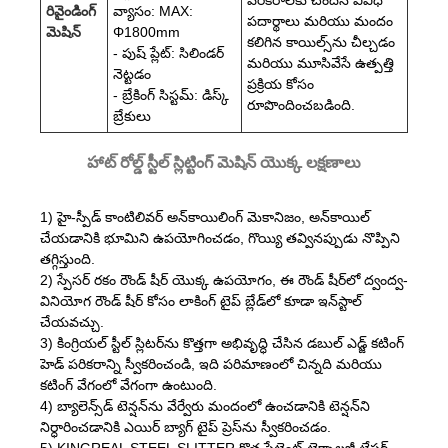
రివైండింగ్
వ్యాసం: MAX:
పదార్థాలు మరియు మందం
మెషిన్
Φ1800mm
కలిగిన కాయిల్స్‌ను చీల్చడం
- పుష్ ప్లేట్: సిలిండర్
మరియు మూసివేసే ఉత్పత్తి
నెట్టడం
ప్రక్రియ కోసం
- బ్రేకింగ్ సిస్టమ్: డిస్క్
రూపొందించబడింది.
బ్రేకులు
హాట్ రోల్డ్ స్టీల్ స్లిట్టింగ్ మెషిన్ యొక్క లక్షణాలు
1) హై-స్పీడ్ కాంటిలివర్ అన్‌కాయిలింగ్ మెకానిజం, అన్‌కాయిల్
చేయడానికి భూమిని ఉపయోగించడం, గొయ్యి తవ్వినప్పుడు నొప్పిని
తగ్గిస్తుంది.
2) స్పేసర్ రకం రౌండ్ షీర్ యొక్క ఉపయోగం, ఈ రౌండ్ షీర్‌లో ద్వంద్వ-
వినియోగ రౌండ్ షీర్ కోసం లాకింగ్ టైప్ బ్లేడ్‌లో కూడా ఇన్‌స్టాల్
చేయవచ్చు.
3) కింగ్రియల్ స్టీల్ స్లిటర్‌ను కొత్తగా అభివృద్ధి చేసిన డబుల్ ఎడ్జ్ కటింగ్
హెడ్ పరికరాన్ని స్వీకరించండి, ఇది పరిమాణంలో చిన్నది మరియు
కటింగ్ వేగంలో వేగంగా ఉంటుంది.
4) బ్యాలెన్స్‌డ్ టెన్షన్‌ను వేర్వేరు మందంలో ఉంచడానికి టెన్షన్‌ని
నిర్ధారించడానికి ఎయిర్ బ్యాగ్ టైప్ ప్రెస్‌ను స్వీకరించడం.
5) KINGREAL STEEL SLITTER కొత్త పేటెంట్ టెక్నాలజీ టేపర్