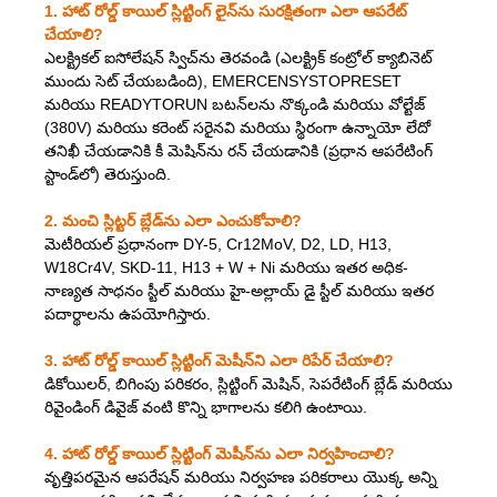
1. హాట్ రోల్డ్ కాయిల్ స్లిట్టింగ్ లైన్‌ను సురక్షితంగా ఎలా ఆపరేట్
చేయాలి?
ఎలక్ట్రికల్ ఐసోలేషన్ స్విచ్‌ను తెరవండి (ఎలక్ట్రిక్ కంట్రోల్ క్యాబినెట్
ముందు సెట్ చేయబడింది), EMERCENSYSTOPRESET
మరియు READYTORUN బటన్‌లను నొక్కండి మరియు వోల్టేజ్
(380V) మరియు కరెంట్ సరైనవి మరియు స్థిరంగా ఉన్నాయో లేదో
తనిఖీ చేయడానికి కీ మెషిన్‌ను రన్ చేయడానికి (ప్రధాన ఆపరేటింగ్
స్టాండ్‌లో) తెరుస్తుంది.
2.
మంచి స్లిట్టర్ బ్లేడ్‌ను ఎలా ఎంచుకోవాలి?
మెటీరియల్ ప్రధానంగా DY-5, Cr12MoV, D2, LD, H13,
W18Cr4V, SKD-11, H13 + W + Ni మరియు ఇతర అధిక-
నాణ్యత సాధనం స్టీల్ మరియు హై-అల్లాయ్ డై స్టీల్ మరియు ఇతర
పదార్థాలను ఉపయోగిస్తారు.
3. హాట్ రోల్డ్ కాయిల్ స్లిట్టింగ్ మెషీన్‌ని ఎలా రిపేర్ చేయాలి?
డికోయిలర్, బిగింపు పరికరం, స్లిట్టింగ్ మెషిన్, సెపరేటింగ్ బ్లేడ్ మరియు
రివైండింగ్ డివైజ్ వంటి కొన్ని భాగాలను కలిగి ఉంటాయి.
4. హాట్ రోల్డ్ కాయిల్ స్లిట్టింగ్ మెషీన్‌ను ఎలా నిర్వహించాలి?
వృత్తిపరమైన ఆపరేషన్ మరియు నిర్వహణ పరికరాలు యొక్క అన్ని