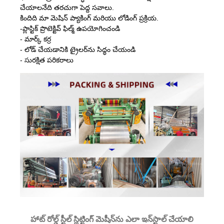
చేయాలనేది తరచుగా పెద్ద సవాలు.
కిందిది మా మెషిన్ ప్యాకింగ్ మరియు లోడింగ్ ప్రక్రియ.
-ప్లాస్టిక్ ప్రొటెక్టివ్ ఫిల్మ్ ఉపయోగించండి
- మార్క్ కర్ర
- లోడ్ చేయడానికి ట్రైలర్‌ను సిద్ధం చేయండి
- సురక్షిత పరికరాలు
హాట్ రోల్డ్ స్టీల్ స్లిట్టింగ్ మెషీన్‌ను ఎలా ఇన్‌స్టాల్ చేయాలి