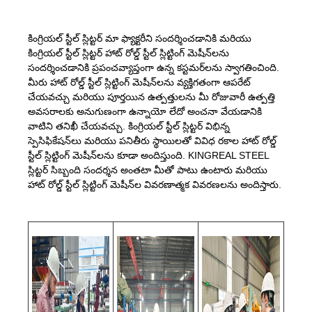
కింగ్రియల్ స్టీల్ స్లిట్టర్ మా ఫ్యాక్టరీని సందర్శించడానికి మరియు
కింగ్రియల్ స్టీల్ స్లిట్టర్ హాట్ రోల్డ్ స్టీల్ స్లిట్టింగ్ మెషీన్‌లను
సందర్శించడానికి ప్రపంచవ్యాప్తంగా ఉన్న కస్టమర్‌లను స్వాగతించింది.
మీరు హాట్ రోల్డ్ స్టీల్ స్లిట్టింగ్ మెషీన్‌లను వ్యక్తిగతంగా ఆపరేట్
చేయవచ్చు మరియు పూర్తయిన ఉత్పత్తులను మీ రోజువారీ ఉత్పత్తి
అవసరాలకు అనుగుణంగా ఉన్నాయో లేదో అంచనా వేయడానికి
వాటిని తనిఖీ చేయవచ్చు. కింగ్రియల్ స్టీల్ స్లిట్టర్ విభిన్న
స్పెసిఫికేషన్‌లు మరియు పనితీరు స్థాయిలతో వివిధ రకాల హాట్ రోల్డ్
స్టీల్ స్లిట్టింగ్ మెషీన్‌లను కూడా అందిస్తుంది. KINGREAL STEEL
స్లిట్టర్ సిబ్బంది సందర్శన అంతటా మీతో పాటు ఉంటారు మరియు
హాట్ రోల్డ్ స్టీల్ స్లిట్టింగ్ మెషీన్‌ల వివరణాత్మక వివరణలను అందిస్తారు.