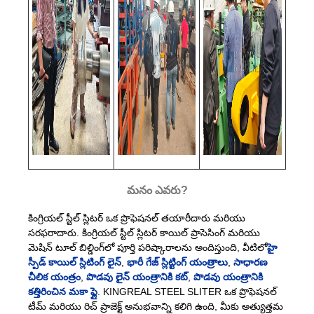
మనం ఎవరు?
కింగ్రియల్ స్టీల్ స్లిటర్ ఒక ప్రొఫెషనల్ తయారీదారు మరియు
సరఫరాదారు. కింగ్రియల్ స్టీల్ స్లిటర్ కాయిల్ ప్రాసెసింగ్ మరియు
మెషిన్ టూల్ బిల్డింగ్‌లో పూర్తి పరిష్కారాలను అందిస్తుంది, వీటిలో
హై
స్పీడ్ కాయిల్ స్లిటింగ్ లైన్
,
భారీ గేజ్ స్లిట్టింగ్ యంత్రాలు
,
సాధారణ
చీలిక యంత్రం
,
పొడవు లైన్ యంత్రానికి కట్
,
పొడవు యంత్రానికి
కత్తిరించిన మకా ఫ్లై
. KINGREAL STEEL SLITER ఒక ప్రొఫెషనల్
టీమ్ మరియు రిచ్ ప్రాజెక్ట్ అనుభవాన్ని కలిగి ఉంది, మీకు అత్యుత్తమ