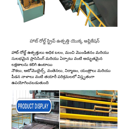
హాట్ రోల్డ్ స్ట్రిప్ ఉత్పత్తి యొక్క అప్లికేషన్
హాట్-రోల్డ్ ఉత్పత్తులు అధిక బలం, మంచి మొండితనం మరియు
సులభమైన ప్రాసెసింగ్ మరియు ఏర్పాటు వంటి అద్భుతమైన
లక్షణాలను కలిగి ఉంటాయి
నౌకలు, ఆటోమొబైల్స్, వంతెనలు, నిర్మాణం, యంత్రాలు మరియు
పీడన నాళాలు వంటి తయారీ పరిశ్రమలలో విస్తృతంగా
ఉపయోగించబడుతుంది